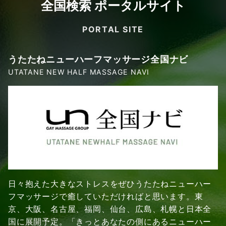
全国検索 ポータルサイト
PORTAL SITE
うたたねニューハーフマッサージ全国ナビ
UTATANE NEW HALF MASSAGE NAVI
日々抱えた大きなストレスをぜひうたたねニューハー
フマッサージで癒していただければと思います。東
京、大阪、名古屋、福岡、仙台、広島、札幌と日本全
国に展開予定。「きっとあなたの側にあるニューハー