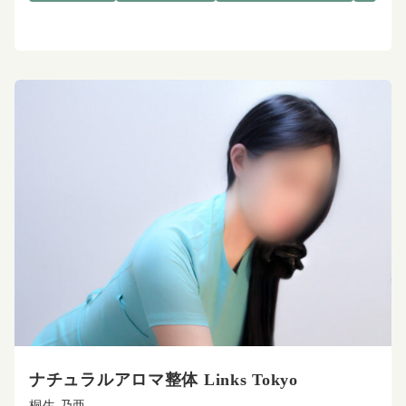
ナチュラルアロマ整体 Links Tokyo
桐生 乃亜