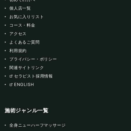
個人店一覧
お気に入りリスト
コース・料金
アクセス
よくあるご質問
利用規約
プライバシー・ポリシー
関連サイトリンク
セラピスト採用情報
ENGLISH
施術ジャンル一覧
全身ニューハーフマッサージ