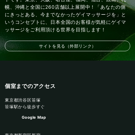
幌、沖縄と全国に260店舗以上展開中！「あなたの側
にきっとある、今までなかったゲイマッサージを」と
いうコンセプトに、日本全国のお客様が気軽にゲイマ
ッサージをご利用頂ける世界を目指します！
サイトを見る（外部リンク）
個室までのアクセス
東京都渋谷区笹塚
笹塚駅から徒歩すぐ
Google Map