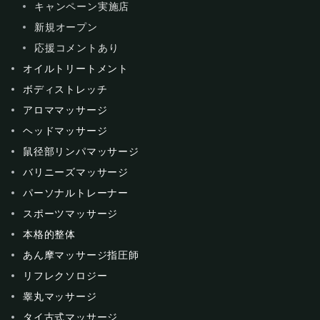
キャンペーン実施店
新規オープン
応援コメントあり
オイルトリートメント
ボディストレッチ
アロママッサージ
ヘッドマッサージ
鼠径部リンパマッサージ
バリニーズマッサージ
パーソナルトレーナー
スポーツマッサージ
本格的整体
あん摩マッサージ指圧師
リフレクソロジー
睾丸マッサージ
タイ古式マッサージ