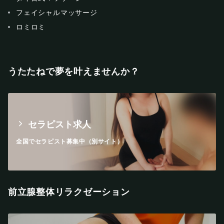
フェイシャルマッサージ
ロミロミ
うたたねで夢を叶えませんか？
セラピスト求人
全国でセラピスト募集中（別サイト）
前立腺整体リラクゼーション