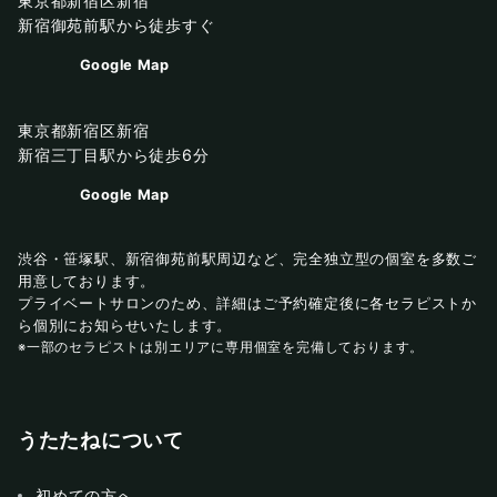
東京都新宿区新宿
新宿御苑前駅から徒歩すぐ
Google Map
東京都新宿区新宿
新宿三丁目駅から徒歩6分
Google Map
渋谷・笹塚駅、新宿御苑前駅周辺など、完全独立型の個室を多数ご
用意しております。
プライベートサロンのため、詳細はご予約確定後に各セラピストか
ら個別にお知らせいたします。
※一部のセラピストは別エリアに専用個室を完備しております。
うたたねについて
初めての方へ