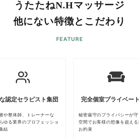
うたたねN.Hマッサージ
他にない特徴とこだわり
FEATURE
な認定セラピスト集団
完全個室プライベー
者や整体師、トレーナーな
秘密厳守のプライバシーが守
らゆる業界のプロフェッショ
空間でお客様の想像を超える
集結
お約束