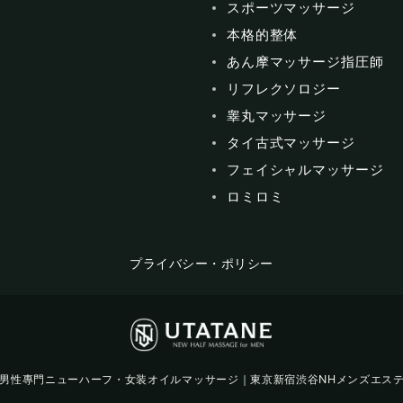
スポーツマッサージ
本格的整体
あん摩マッサージ指圧師
リフレクソロジー
睾丸マッサージ
タイ古式マッサージ
フェイシャルマッサージ
ロミロミ
プライバシー・ポリシー
男性專門ニューハーフ・女装オイルマッサージ｜東京新宿渋谷NHメンズエス