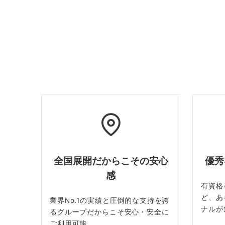
全国展開だからこその安心
優秀
感
有資格
ど、あ
業界No.1の実績と圧倒的な支持を誇
ナルが
るグループだからこそ安心・安全に
ご利用可能