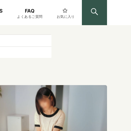
S
FAQ
よくあるご質問
お気に入り