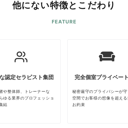
他にない特徴とこだわり
FEATURE
な認定セラピスト集団
完全個室プライベー
者や整体師、トレーナーな
秘密厳守のプライバシーが守
らゆる業界のプロフェッショ
空間でお客様の想像を超える
集結
お約束