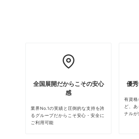
全国展開だからこその安心
優秀
感
有資格
ど、あ
業界No.1の実績と圧倒的な支持を誇
ナルが
るグループだからこそ安心・安全に
ご利用可能