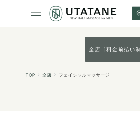
全店［料金前払い
TOP
全店
フェイシャルマッサージ