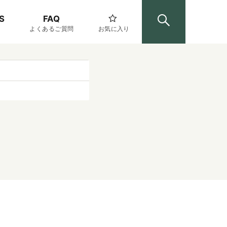
S
FAQ
よくあるご質問
お気に入り