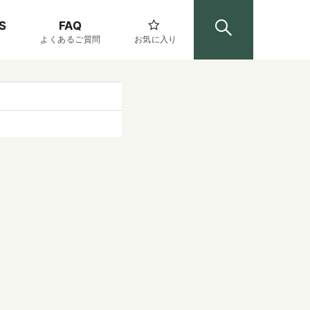
S
FAQ
よくあるご質問
お気に入り