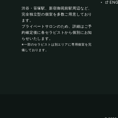
ENG
渋谷・笹塚駅、新宿御苑前駅周辺など、
完全独立型の個室を多数ご用意しており
ます。
プライベートサロンのため、詳細はご予
約確定後に各セラピストから個別にお知
らせいたします。
※一部のセラピストは別エリアに専用個室を完
備しております。