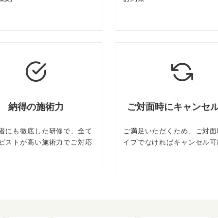
納得の施術力
ご対面時にキャンセ
者にも徹底した研修で、全て
ご満足いただくため、ご対面
ピストが高い施術力でご対応
イプでなければキャンセル可