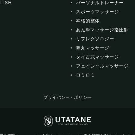
LISH
パーソナルトレーナー
スポーツマッサージ
本格的整体
あん摩マッサージ指圧師
リフレクソロジー
睾丸マッサージ
タイ古式マッサージ
フェイシャルマッサージ
ロミロミ
プライバシー・ポリシー