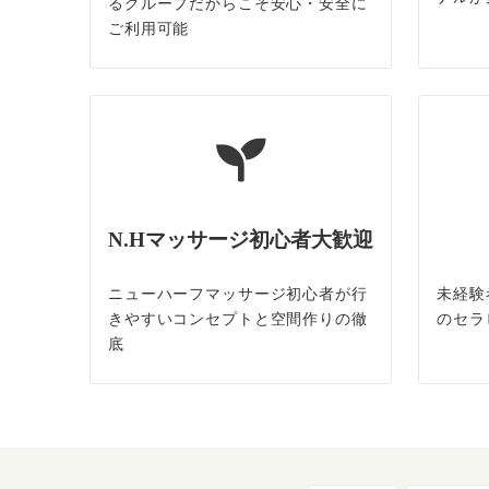
るグループだからこそ安心・安全に
ご利用可能
N.Hマッサージ初心者大歓迎
ニューハーフマッサージ初心者が行
未経験
きやすいコンセプトと空間作りの徹
のセラ
底