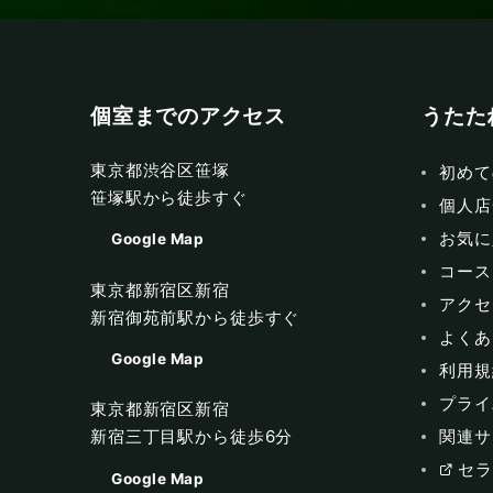
個室までのアクセス
うたた
東京都渋谷区笹塚
初めて
笹塚駅から徒歩すぐ
個人店
お気に
Google Map
コース
東京都新宿区新宿
アクセ
新宿御苑前駅から徒歩すぐ
よくあ
Google Map
利用規
プライ
東京都新宿区新宿
関連サ
新宿三丁目駅から徒歩6分
セラ
Google Map