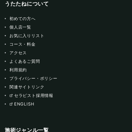
うたたねについて
初めての方へ
個人店一覧
お気に入りリスト
コース・料金
アクセス
よくあるご質問
利用規約
プライバシー・ポリシー
関連サイトリンク
セラピスト採用情報
ENGLISH
施術ジャンル一覧