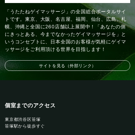
「うたたねゲイマッサージ」の全国総合ポータルサイ
トです。東京、大阪、名古屋、福岡、仙台、広島、札
幌、沖縄と全国に260店舗以上展開中！「あなたの側
にきっとある、今までなかったゲイマッサージを」と
いうコンセプトに、日本全国のお客様が気軽にゲイマ
ッサージをご利用頂ける世界を目指します！
サイトを見る（外部リンク）
個室までのアクセス
東京都渋谷区笹塚
笹塚駅から徒歩すぐ