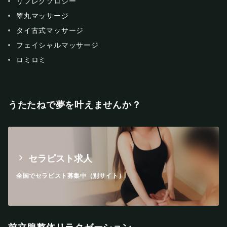
リフレクソロジー
睾丸マッサージ
タイ古式マッサージ
フェイシャルマッサージ
ロミロミ
うたたねで夢を叶えませんか？
セラピスト求人
全国でセラピスト募集中（別サイト）