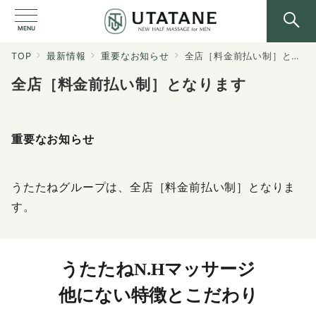
MENU
TOP
最新情報
重要なお知らせ
全店［料金前払い制］となります
全店［料金前払い制］となります
重要なお知らせ
うたたねグループは、全店［料金前払い制］となりま
す。
うたたねN.Hマッサージ
他にない特徴とこだわり