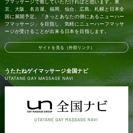
フマッサージで癒していただければと思います。東
京、大阪、名古屋、福岡、仙台、広島、札幌と日本全
国に展開予定。「きっとあなたの側にあるニューハー
フマッサージ」を目指し、気軽にニューハーフマッサ
ージが受けることが出来る日本を目指します。
サイトを見る（外部リンク）
うたたねゲイマッサージ全国ナビ
UTATANE GAY MASSAGE NAVI