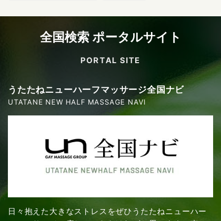
全国検索 ポータルサイト
PORTAL SITE
うたたねニューハーフマッサージ全国ナビ
UTATANE NEW HALF MASSAGE NAVI
日々抱えた大きなストレスをぜひうたたねニューハー