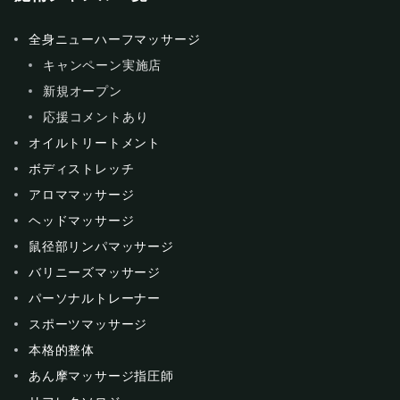
全身ニューハーフマッサージ
キャンペーン実施店
新規オープン
応援コメントあり
オイルトリートメント
ボディストレッチ
アロママッサージ
ヘッドマッサージ
鼠径部リンパマッサージ
バリニーズマッサージ
パーソナルトレーナー
スポーツマッサージ
本格的整体
あん摩マッサージ指圧師