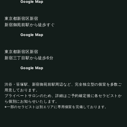
Google Map
東京都新宿区新宿
新宿御苑前駅から徒歩すぐ
Google Map
東京都新宿区新宿
新宿三丁目駅から徒歩6分
Google Map
渋谷・笹塚駅、新宿御苑前駅周辺など、完全独立型の個室を多数ご
用意しております。
プライベートサロンのため、詳細はご予約確定後に各セラピストか
ら個別にお知らせいたします。
※一部のセラピストは別エリアに専用個室を完備しております。