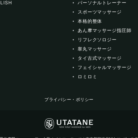
LISH
パーソナルトレーナー
スポーツマッサージ
本格的整体
あん摩マッサージ指圧師
リフレクソロジー
睾丸マッサージ
タイ古式マッサージ
フェイシャルマッサージ
ロミロミ
プライバシー・ポリシー