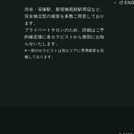
ENG
渋谷・笹塚駅、新宿御苑前駅周辺など、
完全独立型の個室を多数ご用意しており
ます。
プライベートサロンのため、詳細はご予
約確定後に各セラピストから個別にお知
らせいたします。
※一部のセラピストは別エリアに専用個室を完
備しております。