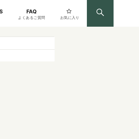
S
FAQ
よくあるご質問
お気に入り