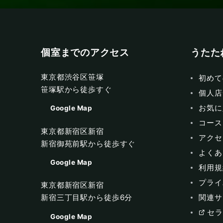
個室までのアクセス
うたた
東京都渋谷区笹塚
初めて
笹塚駅から徒歩すぐ
個人店
お気に
Google Map
コース
東京都新宿区新宿
アクセ
新宿御苑前駅から徒歩すぐ
よくあ
Google Map
利用規
プライ
東京都新宿区新宿
関連サ
新宿三丁目駅から徒歩6分
セラ
Google Map