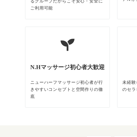
るグループだからこそ安心・安全に
ご利用可能
N.Hマッサージ初心者大歓迎
ニューハーフマッサージ初心者が行
未経験
きやすいコンセプトと空間作りの徹
のセラ
底