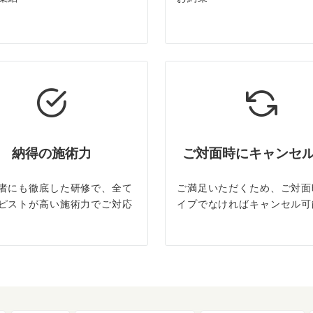
納得の施術力
ご対面時にキャンセ
者にも徹底した研修で、全て
ご満足いただくため、ご対面
ピストが高い施術力でご対応
イプでなければキャンセル可