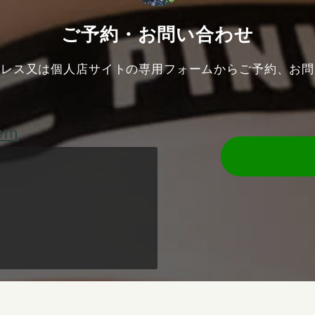
ご予約・お問い合わせ
ドレス又は個人店サイトの専用フォームからご予約、お問
com