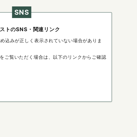
SNS
ストのSNS・関連リンク
埋め込みが正しく表示されていない場合がありま
をご覧いただく場合は、以下のリンクからご確認