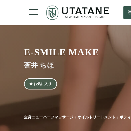
E-SMILE MAKE
蒼井 ちほ
お気に入り
全身ニューハーフマッサージ
オイルトリートメント
ボディ