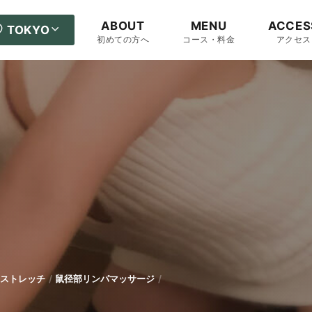
ABOUT
MENU
ACCES
TOKYO
初めての方へ
コース・料金
アクセス
ストレッチ
鼠径部リンパマッサージ