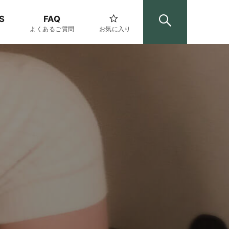
S
FAQ
よくあるご質問
お気に入り