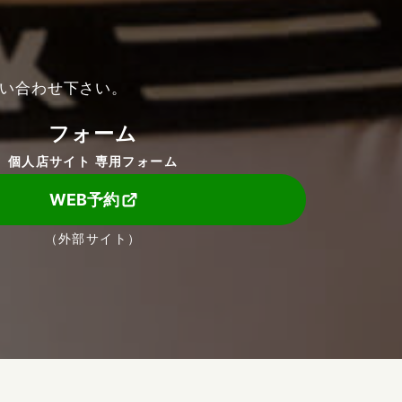
い合わせ下さい。
フォーム
個人店サイト 専用フォーム
WEB予約
（外部サイト）