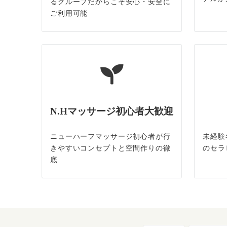
るグループだからこそ安心・安全に
ご利用可能
N.Hマッサージ初心者大歓迎
ニューハーフマッサージ初心者が行
未経験
きやすいコンセプトと空間作りの徹
のセラ
底