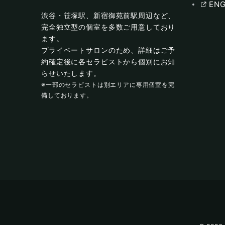
ENG
渋谷・笹塚駅、新宿御苑前駅周辺など、
完全独立型の個室を多数ご用意しており
ます。
プライベートサロンのため、詳細はご予
約確定後に各セラピストから個別にお知
らせいたします。
※一部のセラピストは別エリアに専用個室を完
備しております。