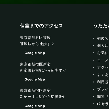
個室までのアクセス
うたた
東京都渋谷区笹塚
初めて
笹塚駅から徒歩すぐ
個人店
お気に
Google Map
コース
東京都新宿区新宿
アクセ
新宿御苑前駅から徒歩すぐ
よくあ
Google Map
利用規
プライ
東京都新宿区新宿
関連サ
新宿三丁目駅から徒歩6分
セラ
Google Map