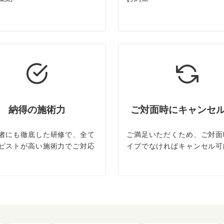
納得の施術力
ご対面時にキャンセ
者にも徹底した研修で、全て
ご満足いただくため、ご対面
ピストが高い施術力でご対応
イプでなければキャンセル可