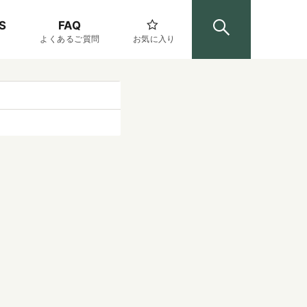
S
FAQ
よくあるご質問
お気に入り