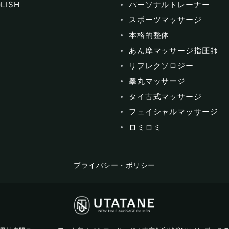
LISH
パーソナルトレーナー
スポーツマッサージ
本格的整体
あん摩マッサージ指圧師
リフレクソロジー
睾丸マッサージ
タイ古式マッサージ
フェイシャルマッサージ
ロミロミ
プライバシー・ポリシー