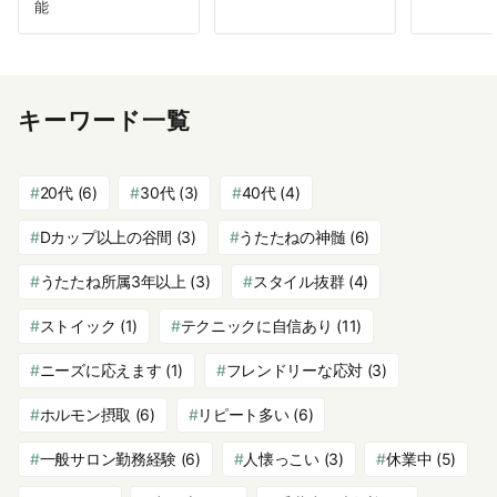
能
キーワード一覧
20代
(6)
30代
(3)
40代
(4)
Dカップ以上の谷間
(3)
うたたねの神髄
(6)
うたたね所属3年以上
(3)
スタイル抜群
(4)
ストイック
(1)
テクニックに自信あり
(11)
ニーズに応えます
(1)
フレンドリーな応対
(3)
ホルモン摂取
(6)
リピート多い
(6)
一般サロン勤務経験
(6)
人懐っこい
(3)
休業中
(5)