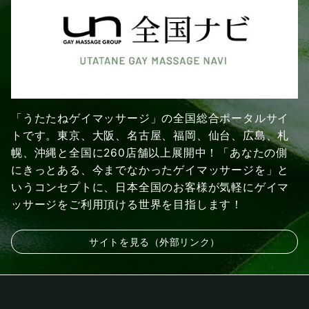
「うたたねゲイマッサージ」の全国総合ポータルサイ
トです。東京、大阪、名古屋、福岡、仙台、広島、札
幌、沖縄と全国に260店舗以上展開中！「あなたの側
にきっとある、今までなかったゲイマッサージを」と
いうコンセプトに、日本全国のお客様が気軽にゲイマ
ッサージをご利用頂ける世界を目指します！
サイトを見る（外部リンク）