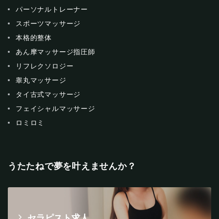
パーソナルトレーナー
スポーツマッサージ
本格的整体
あん摩マッサージ指圧師
リフレクソロジー
睾丸マッサージ
タイ古式マッサージ
フェイシャルマッサージ
ロミロミ
うたたねで夢を叶えませんか？
セラピスト求人