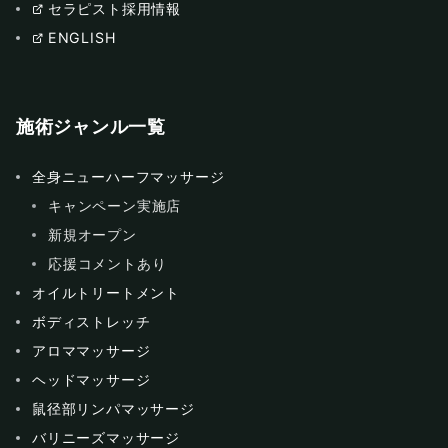
セラピスト採用情報
ENGLISH
施術ジャンル一覧
全身ニューハーフマッサージ
キャンペーン実施店
新規オープン
応援コメントあり
オイルトリートメント
ボディストレッチ
アロママッサージ
ヘッドマッサージ
鼠径部リンパマッサージ
バリニーズマッサージ