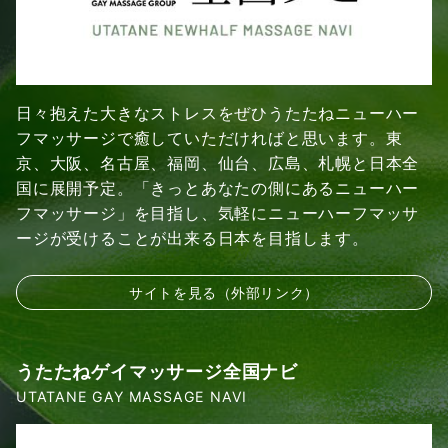
日々抱えた大きなストレスをぜひうたたねニューハー
フマッサージで癒していただければと思います。東
京、大阪、名古屋、福岡、仙台、広島、札幌と日本全
国に展開予定。「きっとあなたの側にあるニューハー
フマッサージ」を目指し、気軽にニューハーフマッサ
ージが受けることが出来る日本を目指します。
サイトを見る（外部リンク）
うたたねゲイマッサージ全国ナビ
UTATANE GAY MASSAGE NAVI