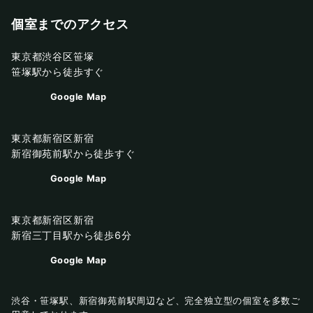
個室までのアクセス
東京都渋谷区笹塚
笹塚駅から徒歩すぐ
Google Map
東京都新宿区新宿
新宿御苑前駅から徒歩すぐ
Google Map
東京都新宿区新宿
新宿三丁目駅から徒歩6分
Google Map
渋谷・笹塚駅、新宿御苑前駅周辺など、完全独立型の個室を多数ご