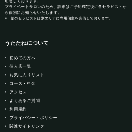
用意しております。
プライベートサロンのため、詳細はご予約確定後に各セラピストか
ら個別にお知らせいたします。
※一部のセラピストは別エリアに専用個室を完備しております。
うたたねについて
初めての方へ
個人店一覧
お気に入りリスト
コース・料金
アクセス
よくあるご質問
利用規約
プライバシー・ポリシー
関連サイトリンク