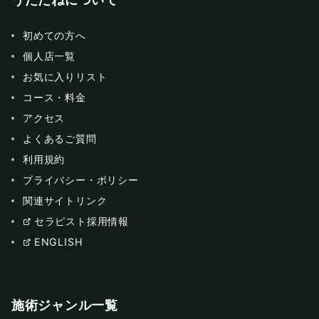
うたたねについて
初めての方へ
個人店一覧
お気に入りリスト
コース・料金
アクセス
よくあるご質問
利用規約
プライバシー・ポリシー
関連サイトリンク
セラピスト採用情報
ENGLISH
施術ジャンル一覧