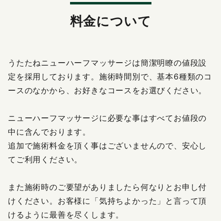
X（旧Twitter）の表示不具合について
料金について
うたたねニューハーフマッサージは簡潔明瞭の値段設
定を採用しております。施術時間別で、基本6種類のコ
ースのなかから、お好きなコースをお選びください。
ニューハーフマッサージに必要な事はすべてお値段の
中に含んでおります。
追加で施術料金を頂く事はございませんので、安心し
てご利用ください。
また施術時のご要望がありましたら何なりとお申し付
けください。お客様に「気持ちよかった」と言って頂
けるように最善を尽くします。