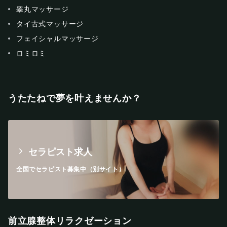
睾丸マッサージ
タイ古式マッサージ
フェイシャルマッサージ
ロミロミ
うたたねで夢を叶えませんか？
セラピスト求人
全国でセラピスト募集中（別サイト）
前立腺整体リラクゼーション