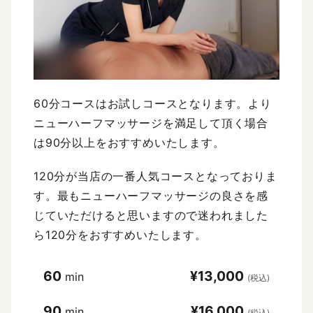
60分コースはお試しコースとなります。より
ニューハーフマッサージを満足して頂く場合
は90分以上をおすすめいたします。
120分が当店の一番人気コースとなっておりま
す。最もニューハーフマッサージの良さを感
じていただけると思いますので迷われました
ら120分をおすすめいたします。
60
¥13,000
min
(税込)
90
¥16,000
min
(税込)