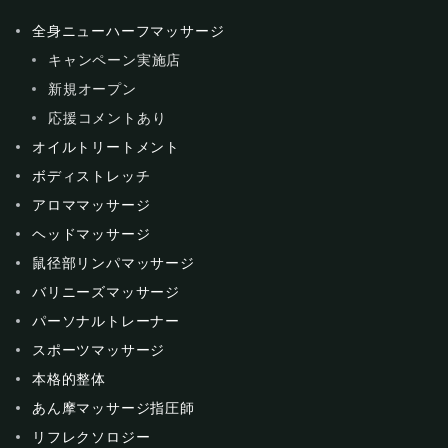
全身ニューハーフマッサージ
キャンペーン実施店
新規オープン
応援コメントあり
オイルトリートメント
ボディストレッチ
アロママッサージ
ヘッドマッサージ
鼠径部リンパマッサージ
バリニーズマッサージ
パーソナルトレーナー
スポーツマッサージ
本格的整体
あん摩マッサージ指圧師
リフレクソロジー