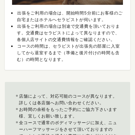
出張をご利用の場合は、開始時間5分前にお客様のご
自宅またはホテルへセラピストが伺います。
出張をご利用の場合は別途で交通費を頂いておりま
す。交通費はセラピストによって異なりますので、
各個人店サイトの交通費情報をご確認ください。
コースの時間は、セラピストが出張先の部屋に入室
してから退室するまで（準備と後片付けの時間も含
む）の時間となります。
店舗によって、対応可能のコースが異なります。
詳しくは各店舗へお問い合わせください。
お時間の余裕をもったご予約にご協力下さいます
様、宜しくお願い致します。
全コースで通常のボディマッサージに加え、ニュ
ーハーフマッサージをさせて頂いておりますの