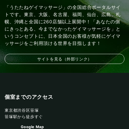
「うたたねゲイマッサージ」の全国総合ポータルサイ
トです。東京、大阪、名古屋、福岡、仙台、広島、札
幌、沖縄と全国に260店舗以上展開中！「あなたの側
にきっとある、今までなかったゲイマッサージを」と
いうコンセプトに、日本全国のお客様が気軽にゲイマ
ッサージをご利用頂ける世界を目指します！
サイトを見る（外部リンク）
個室までのアクセス
東京都渋谷区笹塚
笹塚駅から徒歩すぐ
Google Map