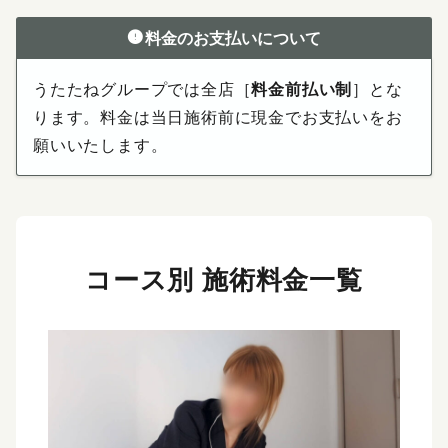
料金のお支払いについて
うたたねグループでは全店［
料金前払い制
］とな
ります。料金は当日施術前に現金でお支払いをお
願いいたします。
コース別 施術料金一覧