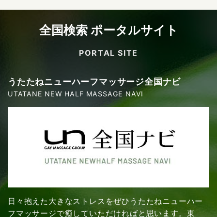
全国検索 ポータルサイト
PORTAL SITE
うたたねニューハーフマッサージ全国ナビ
UTATANE NEW HALF MASSAGE NAVI
日々抱えた大きなストレスをぜひうたたねニューハー
フマッサージで癒していただければと思います。東