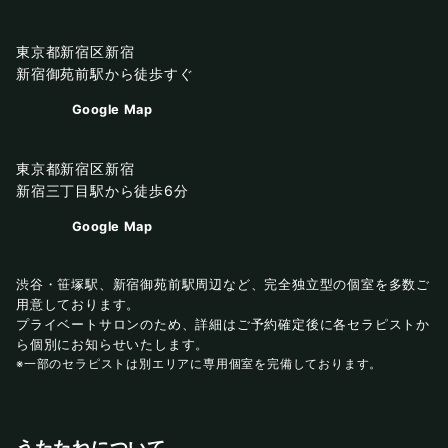
東京都新宿区新宿
新宿御苑前駅から徒歩すぐ
Google Map
東京都新宿区新宿
新宿三丁目駅から徒歩6分
Google Map
渋谷・笹塚駅、新宿御苑前駅周辺など、完全独立型の個室を多数ご
用意しております。
プライベートサロンのため、詳細はご予約確定後に各セラピストか
ら個別にお知らせいたします。
※一部のセラピストは別エリアに専用個室を完備しております。