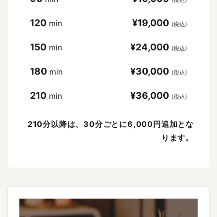
120
¥19,000
min
(税込)
150
¥24,000
min
(税込)
180
¥30,000
min
(税込)
210
¥36,000
min
(税込)
210分以降は、30分ごとに6,000円追加とな
ります。