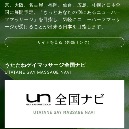
京、大阪、名古屋、福岡、仙台、広島、札幌と日本全
国に展開予定。「きっとあなたの側にあるニューハー
フマッサージ」を目指し、気軽にニューハーフマッサ
ージが受けることが出来る日本を目指します。
サイトを見る（外部リンク）
うたたねゲイマッサージ全国ナビ
UTATANE GAY MASSAGE NAVI