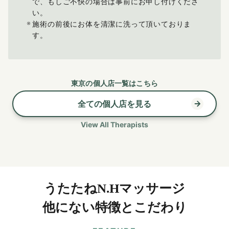
で、もしご不快の場合は事前にお申し付けくださ
い。
施術の前後にお体を清潔に洗って頂いておりま
す。
東京の個人店一覧はこちら
全ての個人店を見る
View All Therapists
うたたねN.Hマッサージ
他にない特徴とこだわり