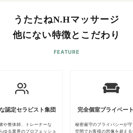
うたたねN.Hマッサージ
他にない特徴とこだわり
FEATURE
な認定セラピスト集団
完全個室プライベー
者や整体師、トレーナーな
秘密厳守のプライバシーが守
らゆる業界のプロフェッショ
空間でお客様の想像を超える