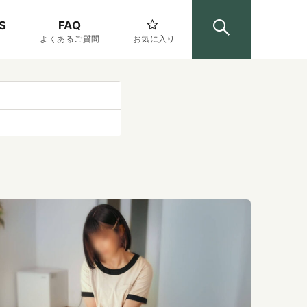
S
FAQ
よくあるご質問
お気に入り