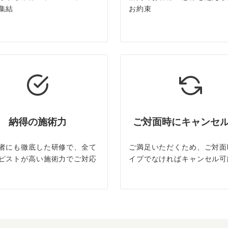
集結
お約束
納得の施術力
ご対面時にキャンセ
者にも徹底した研修で、全て
ご満足いただくため、ご対面
ピストが高い施術力でご対応
イプでなければキャンセル可