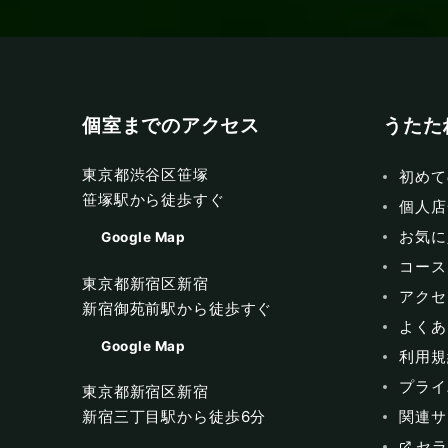
個室までのアクセス
うたた
東京都渋谷区笹塚
初めて
笹塚駅から徒歩すぐ
個人店
お気に
Google Map
コース
東京都新宿区新宿
アクセ
新宿御苑前駅から徒歩すぐ
よくあ
Google Map
利用規
プライ
東京都新宿区新宿
関連サ
新宿三丁目駅から徒歩6分
セラ