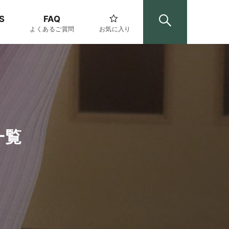
S
FAQ
よくあるご質問
お気に入り
一覧