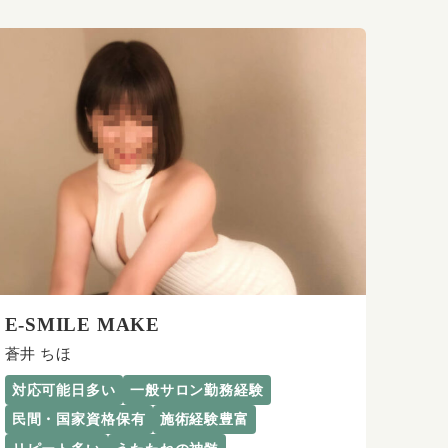
E-SMILE MAKE
蒼井 ちほ
対応可能日多い
一般サロン勤務経験
民間・国家資格保有
施術経験豊富