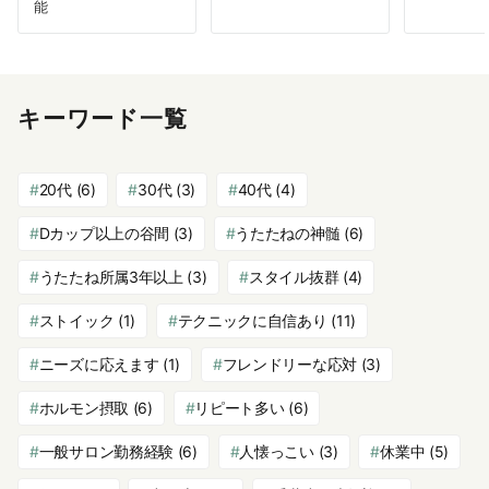
能
キーワード一覧
20代
(6)
30代
(3)
40代
(4)
Dカップ以上の谷間
(3)
うたたねの神髄
(6)
うたたね所属3年以上
(3)
スタイル抜群
(4)
ストイック
(1)
テクニックに自信あり
(11)
ニーズに応えます
(1)
フレンドリーな応対
(3)
ホルモン摂取
(6)
リピート多い
(6)
一般サロン勤務経験
(6)
人懐っこい
(3)
休業中
(5)