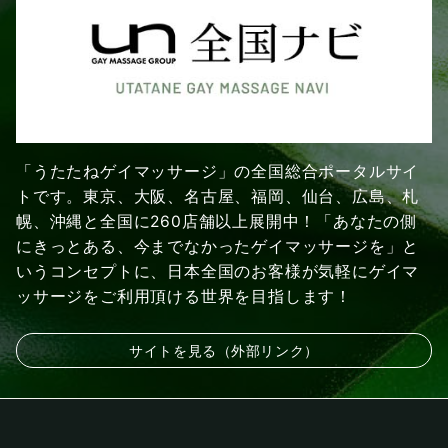
「うたたねゲイマッサージ」の全国総合ポータルサイ
トです。東京、大阪、名古屋、福岡、仙台、広島、札
幌、沖縄と全国に260店舗以上展開中！「あなたの側
にきっとある、今までなかったゲイマッサージを」と
いうコンセプトに、日本全国のお客様が気軽にゲイマ
ッサージをご利用頂ける世界を目指します！
サイトを見る（外部リンク）