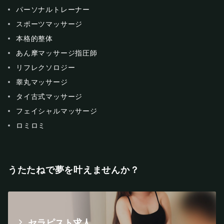
パーソナルトレーナー
スポーツマッサージ
本格的整体
あん摩マッサージ指圧師
リフレクソロジー
睾丸マッサージ
タイ古式マッサージ
フェイシャルマッサージ
ロミロミ
うたたねで夢を叶えませんか？
セラピスト求人