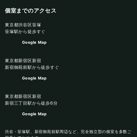
個室までのアクセス
東京都渋谷区笹塚
笹塚駅から徒歩すぐ
Google Map
東京都新宿区新宿
新宿御苑前駅から徒歩すぐ
Google Map
東京都新宿区新宿
新宿三丁目駅から徒歩6分
Google Map
渋谷・笹塚駅、新宿御苑前駅周辺など、完全独立型の個室を多数ご