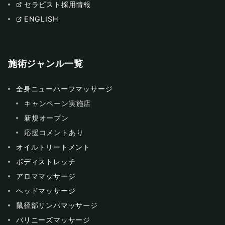
セラピスト採用情報
ENGLISH
施術ジャンル一覧
全身ニューハーフマッサージ
キャンペーン実施店
新規オープン
応援コメントあり
オイルトリートメント
ボディストレッチ
アロママッサージ
ヘッドマッサージ
鼠径部リンパマッサージ
バリニーズマッサージ