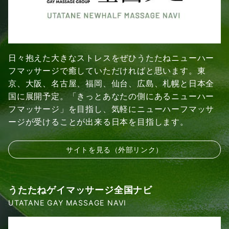
日々抱えた大きなストレスをぜひうたたねニューハー
フマッサージで癒していただければと思います。東
京、大阪、名古屋、福岡、仙台、広島、札幌と日本全
国に展開予定。「きっとあなたの側にあるニューハー
フマッサージ」を目指し、気軽にニューハーフマッサ
ージが受けることが出来る日本を目指します。
サイトを見る（外部リンク）
うたたねゲイマッサージ全国ナビ
UTATANE GAY MASSAGE NAVI