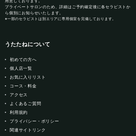
用意しております。
プライベートサロンのため、詳細はご予約確定後に各セラピストか
ら個別にお知らせいたします。
※一部のセラピストは別エリアに専用個室を完備しております。
うたたねについて
初めての方へ
個人店一覧
お気に入りリスト
コース・料金
アクセス
よくあるご質問
利用規約
プライバシー・ポリシー
関連サイトリンク