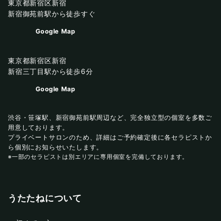
東京都新宿区新宿
新宿御苑前駅から徒歩すぐ
Google Map
東京都新宿区新宿
新宿三丁目駅から徒歩6分
Google Map
渋谷・笹塚駅、新宿御苑前駅周辺など、完全独立型の個室を多数ご
用意しております。
プライベートサロンのため、詳細はご予約確定後に各セラピストか
ら個別にお知らせいたします。
※一部のセラピストは別エリアに専用個室を完備しております。
うたたねについて