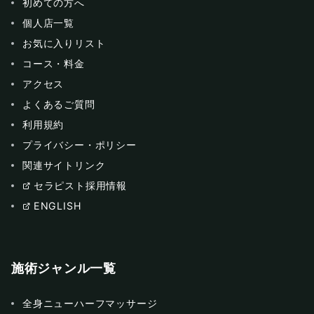
初めての方へ
個人店一覧
お気に入りリスト
コース・料金
アクセス
よくあるご質問
利用規約
プライバシー・ポリシー
関連サイトリンク
セラピスト採用情報
ENGLISH
施術ジャンル一覧
全身ニューハーフマッサージ