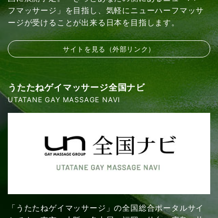
フマッサージ」を目指し、気軽にニューハーフマッサ
ージが受けることが出来る日本を目指します。
サイトを見る（外部リンク）
うたたねゲイマッサージ全国ナビ
UTATANE GAY MASSAGE NAVI
「うたたねゲイマッサージ」の全国総合ポータルサイ