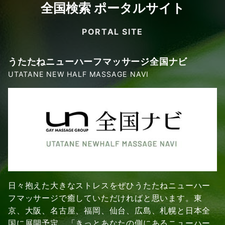
全国検索 ポータルサイト
PORTAL SITE
うたたねニューハーフマッサージ全国ナビ
UTATANE NEW HALF MASSAGE NAVI
日々抱えた大きなストレスをぜひうたたねニューハー
フマッサージで癒していただければと思います。東
京、大阪、名古屋、福岡、仙台、広島、札幌と日本全
国に展開予定。「きっとあなたの側にあるニューハー