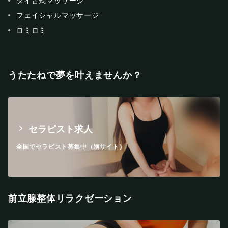
タイ古式マッサージ
フェイシャルマッサージ
ロミロミ
うたたねで夢を叶えませんか？
セラピスト求人
全国でセラピスト募集中（別サイト）
前立腺整体リラクゼーション