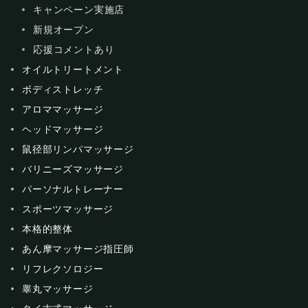
キャンペーン実施店
新規オープン
応援コメントあり
オイルトリートメント
ボディストレッチ
アロママッサージ
ヘッドマッサージ
鼠径部リンパマッサージ
バリニーズマッサージ
パーソナルトレーナー
スポーツマッサージ
本格的整体
あん摩マッサージ指圧師
リフレクソロジー
睾丸マッサージ