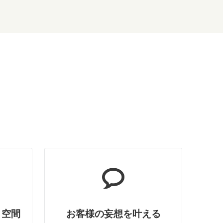
ト空間
お客様の妄想を叶える