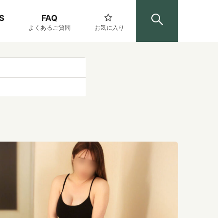
S
FAQ
よくあるご質問
お気に入り