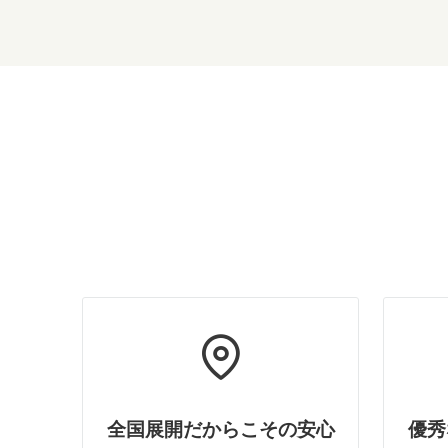
全国展開だからこその安心
優秀