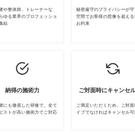
者や整体師、トレーナーな
秘密厳守のプライバシーが守
らゆる業界のプロフェッショ
空間でお客様の想像を超える
集結
お約束
納得の施術力
ご対面時にキャンセ
者にも徹底した研修で、全て
ご満足いただくため、ご対面
ピストが高い施術力でご対応
イプでなければキャンセル可