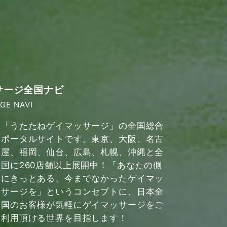
サージ全国ナビ
GE NAVI
「うたたねゲイマッサージ」の全国総合
ポータルサイトです。東京、大阪、名古
屋、福岡、仙台、広島、札幌、沖縄と全
国に260店舗以上展開中！「あなたの側
にきっとある、今までなかったゲイマッ
サージを」というコンセプトに、日本全
国のお客様が気軽にゲイマッサージをご
利用頂ける世界を目指します！