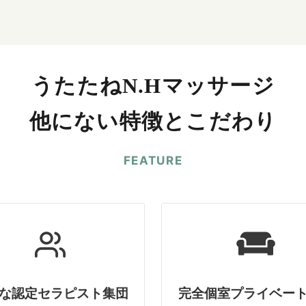
うたたねN.Hマッサージ
他にない特徴とこだわり
FEATURE
な認定セラピスト集団
完全個室プライベー