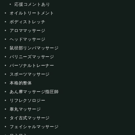
応援コメントあり
オイルトリートメント
ボディストレッチ
アロママッサージ
ヘッドマッサージ
鼠径部リンパマッサージ
バリニーズマッサージ
パーソナルトレーナー
スポーツマッサージ
本格的整体
あん摩マッサージ指圧師
リフレクソロジー
睾丸マッサージ
タイ古式マッサージ
フェイシャルマッサージ