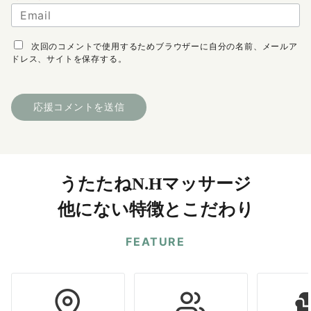
次回のコメントで使用するためブラウザーに自分の名前、メールア
ドレス、サイトを保存する。
うたたねN.Hマッサージ
他にない特徴とこだわり
FEATURE