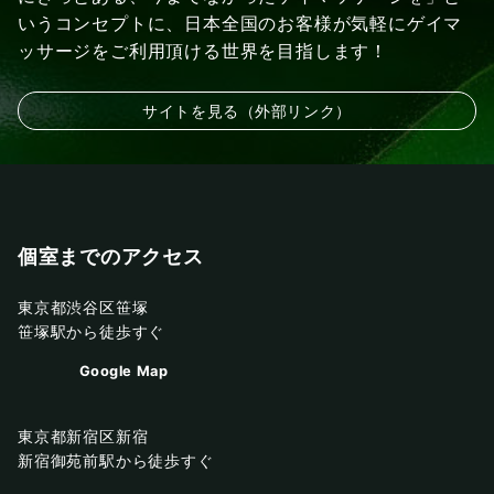
いうコンセプトに、日本全国のお客様が気軽にゲイマ
ッサージをご利用頂ける世界を目指します！
サイトを見る（外部リンク）
個室までのアクセス
東京都渋谷区笹塚
笹塚駅から徒歩すぐ
Google Map
東京都新宿区新宿
新宿御苑前駅から徒歩すぐ