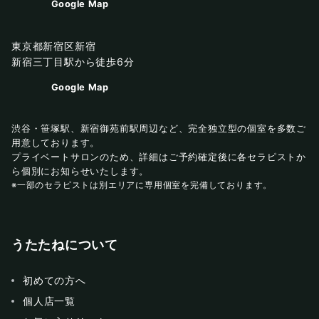
Google Map
東京都新宿区新宿
新宿三丁目駅から徒歩6分
Google Map
渋谷・笹塚駅、新宿御苑前駅周辺など、完全独立型の個室を多数ご
用意しております。
プライベートサロンのため、詳細はご予約確定後に各セラピストか
ら個別にお知らせいたします。
※一部のセラピストは別エリアに専用個室を完備しております。
うたたねについて
初めての方へ
個人店一覧