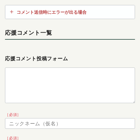
コメント送信時にエラーが出る場合
応援コメント一覧
応援コメント投稿フォーム
［必須］
［必須］