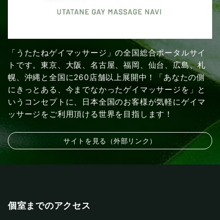
「うたたねゲイマッサージ」の全国総合ポータルサイ
トです。東京、大阪、名古屋、福岡、仙台、広島、札
幌、沖縄と全国に260店舗以上展開中！「あなたの側
にきっとある、今までなかったゲイマッサージを」と
いうコンセプトに、日本全国のお客様が気軽にゲイマ
ッサージをご利用頂ける世界を目指します！
サイトを見る（外部リンク）
個室までのアクセス