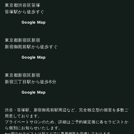
東京都渋谷区笹塚
笹塚駅から徒歩すぐ
Google Map
東京都新宿区新宿
新宿御苑前駅から徒歩すぐ
Google Map
東京都新宿区新宿
新宿三丁目駅から徒歩6分
Google Map
渋谷・笹塚駅、新宿御苑前駅周辺など、完全独立型の個室を多数ご
用意しております。
プライベートサロンのため、詳細はご予約確定後に各セラピストか
ら個別にお知らせいたします。
※一部のセラピストは別エリアに専用個室を完備しております。