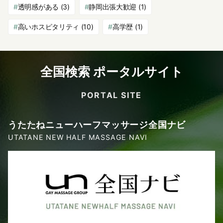
透明感がある
(3)
静岡出張大歓迎
(1)
高いホスピタリティ
(10)
高学歴
(1)
全国検索 ポータルサイト
PORTAL SITE
うたたねニューハーフマッサージ全国ナビ
UTATANE NEW HALF MASSAGE NAVI