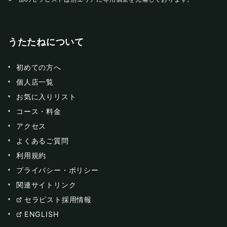
うたたねについて
初めての方へ
個人店一覧
お気に入りリスト
コース・料金
アクセス
よくあるご質問
利用規約
プライバシー・ポリシー
関連サイトリンク
セラピスト採用情報
ENGLISH