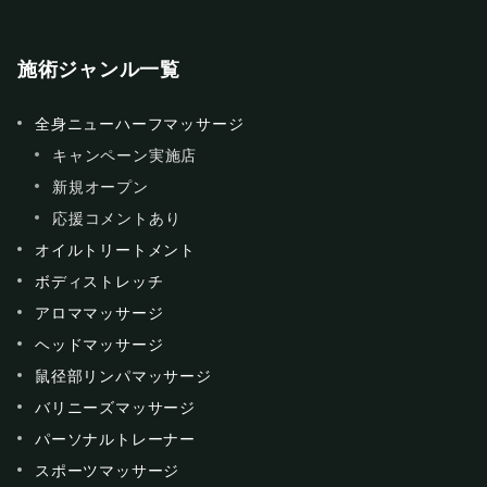
施術ジャンル一覧
全身ニューハーフマッサージ
キャンペーン実施店
新規オープン
応援コメントあり
オイルトリートメント
ボディストレッチ
アロママッサージ
ヘッドマッサージ
鼠径部リンパマッサージ
バリニーズマッサージ
パーソナルトレーナー
スポーツマッサージ