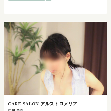
CARE SALON アルストロメリア
西川 美南