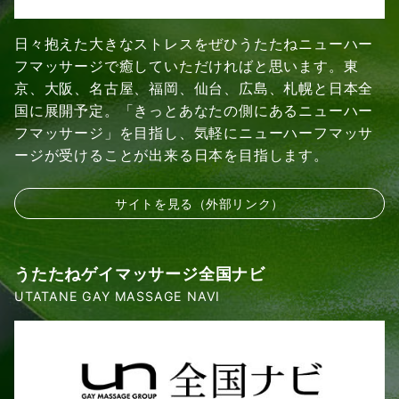
日々抱えた大きなストレスをぜひうたたねニューハー
フマッサージで癒していただければと思います。東
京、大阪、名古屋、福岡、仙台、広島、札幌と日本全
国に展開予定。「きっとあなたの側にあるニューハー
フマッサージ」を目指し、気軽にニューハーフマッサ
ージが受けることが出来る日本を目指します。
サイトを見る（外部リンク）
うたたねゲイマッサージ全国ナビ
UTATANE GAY MASSAGE NAVI