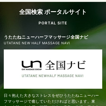
全国検索 ポータルサイト
PORTAL SITE
うたたねニューハーフマッサージ全国ナビ
UTATANE NEW HALF MASSAGE NAVI
日々抱えた大きなストレスをぜひうたたねニューハー
フマッサージで癒していただければと思います。東