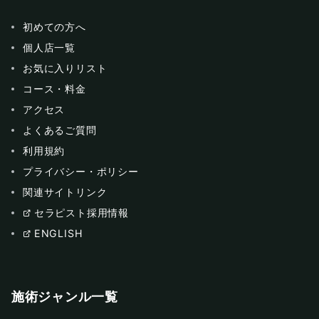
初めての方へ
個人店一覧
お気に入りリスト
コース・料金
アクセス
よくあるご質問
利用規約
プライバシー・ポリシー
関連サイトリンク
セラピスト採用情報
ENGLISH
施術ジャンル一覧