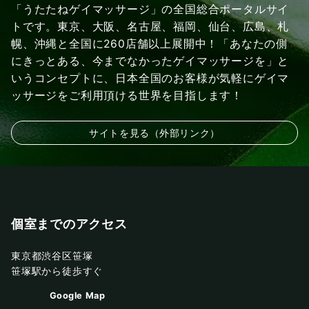
「うたたねゲイマッサージ」の全国総合ポータルサイ
トです。東京、大阪、名古屋、福岡、仙台、広島、札
幌、沖縄と全国に260店舗以上展開中！「あなたの側
にきっとある、今までなかったゲイマッサージを」と
いうコンセプトに、日本全国のお客様が気軽にゲイマ
ッサージをご利用頂ける世界を目指します！
サイトを見る（外部リンク）
個室までのアクセス
東京都渋谷区笹塚
笹塚駅から徒歩すぐ
Google Map