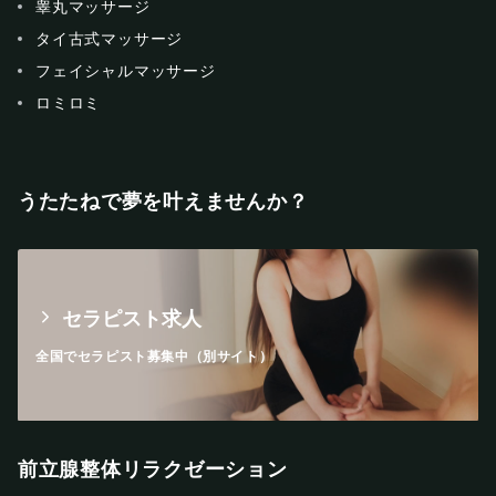
睾丸マッサージ
タイ古式マッサージ
フェイシャルマッサージ
ロミロミ
うたたねで夢を叶えませんか？
セラピスト求人
全国でセラピスト募集中（別サイト）
前立腺整体リラクゼーション