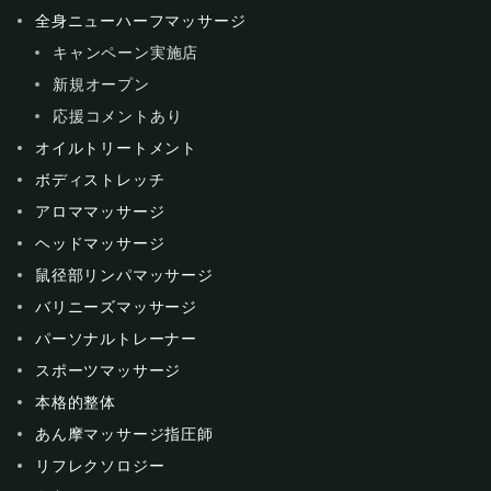
全身ニューハーフマッサージ
キャンペーン実施店
新規オープン
応援コメントあり
オイルトリートメント
ボディストレッチ
アロママッサージ
ヘッドマッサージ
鼠径部リンパマッサージ
バリニーズマッサージ
パーソナルトレーナー
スポーツマッサージ
本格的整体
あん摩マッサージ指圧師
リフレクソロジー