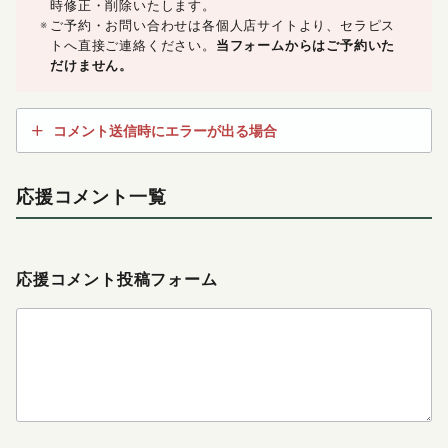
時修正・削除いたします。
ご予約・お問い合わせは各個人店サイトより、セラピス
トへ直接ご連絡ください。
当フォームからはご予約いた
だけません。
コメント送信時にエラーが出る場合
応援コメント一覧
応援コメント投稿フォーム