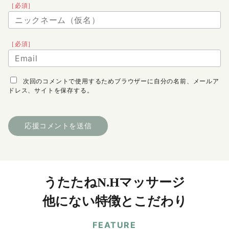
［必須］
［必須］
次回のコメントで使用するためブラウザーに自分の名前、メールア
ドレス、サイトを保存する。
うたたねN.Hマッサージ
他にない特徴とこだわり
FEATURE