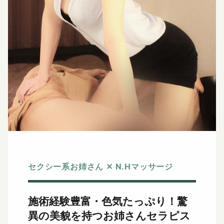
セクシー系お姉さん ✕ N.Hマッサージ
施術経験豊富・色気たっぷり！
驚
異の美貌を持つお姉さんセラピス