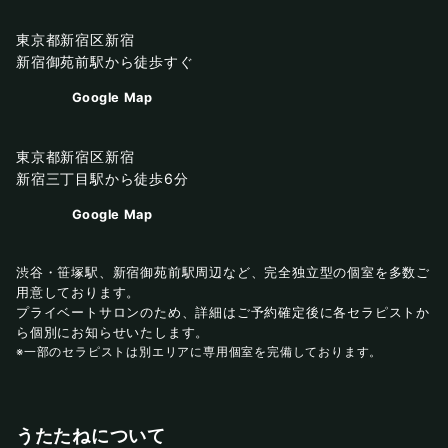
東京都新宿区新宿
新宿御苑前駅から徒歩すぐ
Google Map
東京都新宿区新宿
新宿三丁目駅から徒歩6分
Google Map
渋谷・笹塚駅、新宿御苑前駅周辺など、完全独立型の個室を多数ご
用意しております。
プライベートサロンのため、詳細はご予約確定後に各セラピストか
ら個別にお知らせいたします。
※一部のセラピストは別エリアに専用個室を完備しております。
うたたねについて