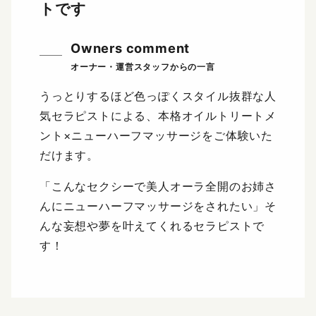
トです
Owners comment
うっとりするほど色っぽくスタイル抜群な人
気セラピストによる、本格オイルトリートメ
ント×ニューハーフマッサージをご体験いた
だけます。
「こんなセクシーで美人オーラ全開のお姉さ
んにニューハーフマッサージをされたい」そ
んな妄想や夢を叶えてくれるセラピストで
す！