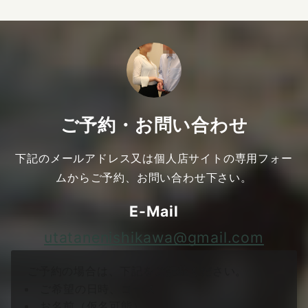
ご予約・お問い合わせ
下記のメールアドレス又は個人店サイトの専用フォー
ムからご予約、お問い合わせ下さい。
E-Mail
utatanenishikawa@gmail.com
ご予約の場合は、下記をご記載ください。
ご希望の日時、コース
お名前（仮名可能）