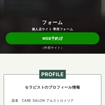
お電話番号
個室かご出張どちらのご利用か
フォーム
個人店サイト 専用フォーム
WEB予約
（外部サイト）
PROFILE
セラピストのプロフィール情報
店名
CARE SALON アルストロメリア