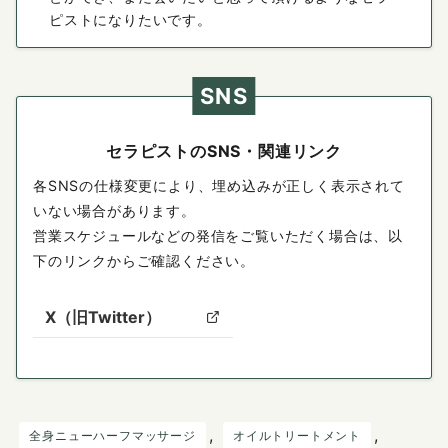
ピストになりたいです。
SNS
セラピストのSNS・関連リンク
各SNSの仕様変更により、埋め込みが正しく表示されて
いない場合があります。
営業スケジュールなどの発信をご覧いただく場合は、以
下のリンクからご確認ください。
X（旧Twitter）
, 
, 
全身ニューハーフマッサージ
オイルトリートメント