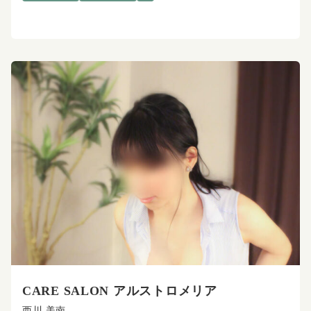
CARE SALON アルストロメリア
西川 美南