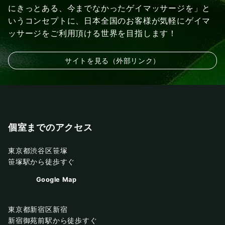
にきっとある、今までなかったゲイマッサージを」と
いうコンセプトに、日本全国のお客様が気軽にゲイマ
ッサージをご利用頂ける世界を目指します！
サイトを見る（外部リンク）
個室までのアクセス
東京都渋谷区笹塚
笹塚駅から徒歩すぐ
Google Map
東京都新宿区新宿
新宿御苑前駅から徒歩すぐ