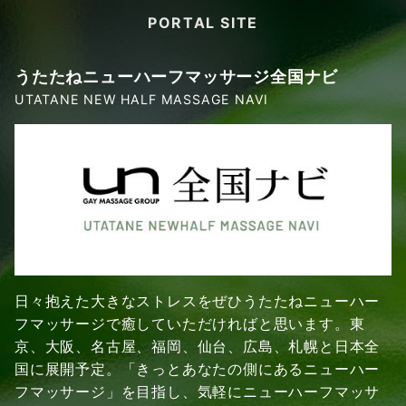
PORTAL SITE
うたたねニューハーフマッサージ全国ナビ
UTATANE NEW HALF MASSAGE NAVI
日々抱えた大きなストレスをぜひうたたねニューハー
フマッサージで癒していただければと思います。東
京、大阪、名古屋、福岡、仙台、広島、札幌と日本全
国に展開予定。「きっとあなたの側にあるニューハー
フマッサージ」を目指し、気軽にニューハーフマッサ