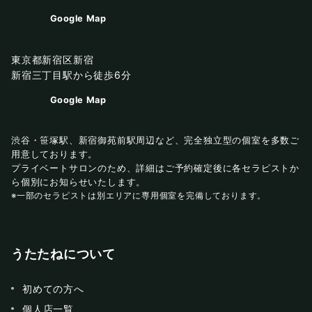
Google Map
東京都新宿区新宿
新宿三丁目駅から徒歩6分
Google Map
渋谷・笹塚駅、新宿御苑前駅周辺など、完全独立型の個室を多数ご
用意しております。
プライベートサロンのため、詳細はご予約確定後に各セラピストか
ら個別にお知らせいたします。
※一部のセラピストは別エリアに専用個室を完備しております。
うたたねについて
初めての方へ
個人店一覧