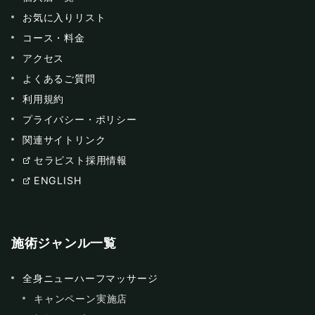
お気に入りリスト
コース・料金
アクセス
よくあるご質問
利用規約
プライバシー・ポリシー
関連サイトリンク
セラピスト採用情報
ENGLISH
施術ジャンル一覧
全身ニューハーフマッサージ
キャンペーン実施店