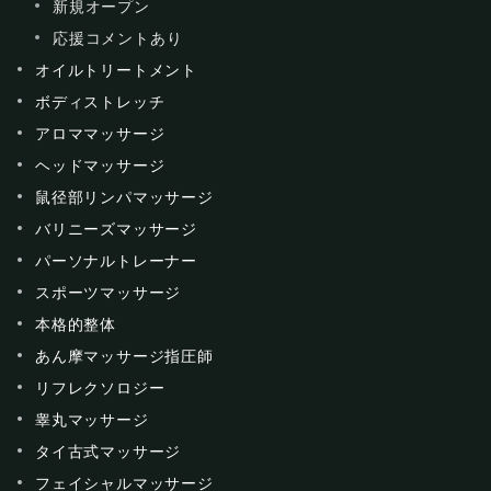
新規オープン
応援コメントあり
オイルトリートメント
ボディストレッチ
アロママッサージ
ヘッドマッサージ
鼠径部リンパマッサージ
バリニーズマッサージ
パーソナルトレーナー
スポーツマッサージ
本格的整体
あん摩マッサージ指圧師
リフレクソロジー
睾丸マッサージ
タイ古式マッサージ
フェイシャルマッサージ